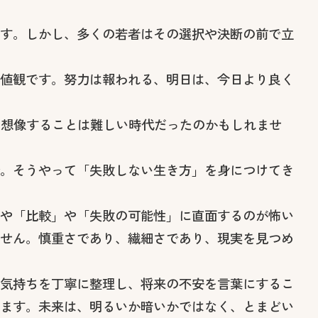
す。しかし、多くの若者はその選択や決断の前で立
値観です。努力は報われる、明日は、今日より良く
を想像することは難しい時代だったのかもしれませ
。そうやって「失敗しない生き方」を身につけてき
や「比較」や「失敗の可能性」に直面するのが怖い
せん。慎重さであり、繊細さであり、現実を見つめ
気持ちを丁寧に整理し、将来の不安を言葉にするこ
ます。未来は、明るいか暗いかではなく、とまどい