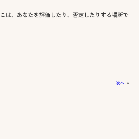
こは、あなたを評価したり、否定したりする場所で
次へ
»