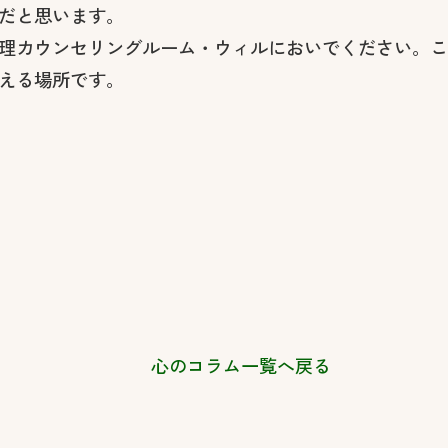
だと思います。
理カウンセリングルーム・ウィルにおいでください。こ
える場所です。
心のコラム一覧へ戻る