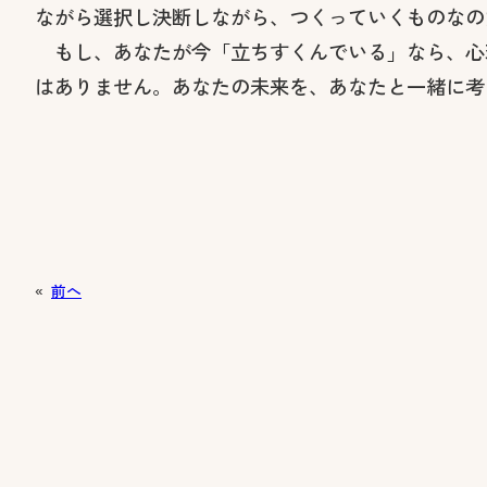
ながら選択し決断しながら、つくっていくものなの
もし、あなたが今「立ちすくんでいる」なら、心
はありません。あなたの未来を、あなたと一緒に考
«
前へ