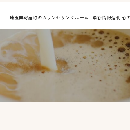
埼玉県寄居町のカウンセリングルーム
最新情報
週刊 心