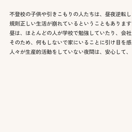
不登校の子供や引きこもりの人たちは、昼夜逆転し
規則正しい生活が崩れているということもあります
昼は、ほとんどの人が学校で勉強していたり、会社
そのため、何もしないで家にいることに引け目を感
人々が生産的活動をしていない夜間は、安心して、