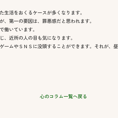
た生活をおくるケースが多くなります。
が、第一の要因は、罪悪感だと思われます。
で働いています。
じ、近所の人の目も気になります。
ゲームやＳＮＳに没頭することができます。それが、昼
心のコラム一覧へ戻る