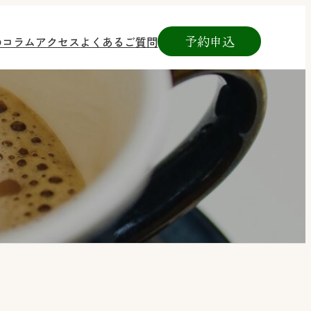
予約申込
のコラム
アクセス
よくあるご質問