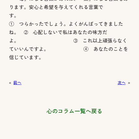
ります。安心と希望を与えてくれる言葉で
す
① つらかったでしょう。よくがんばってきました
ね。 ➁ 心配しないで私はあなたの味方だ
よ。 ➂ これ以上頑張らなく
ていいんですよ。 ④ あなたのことを
信じています。
«
前へ
次へ
»
心のコラム一覧へ戻る