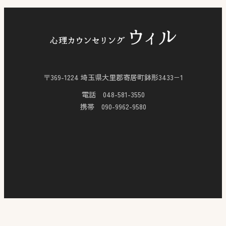
〒369-1224 埼玉県大里郡寄居町鉢形3433−1
電話 048-581-3550
携帯 090-9962-9580