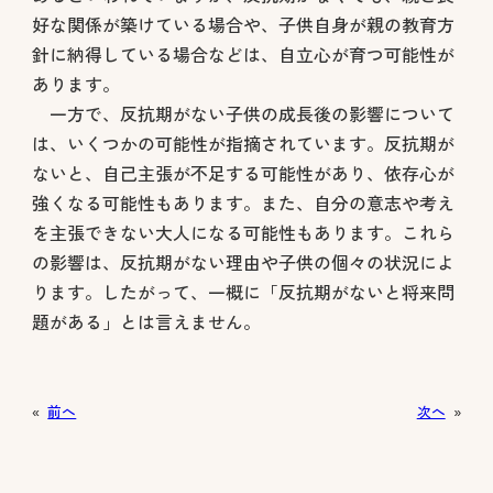
好な関係が築けている場合や、子供自身が親の教育方
針に納得している場合などは、自立心が育つ可能性が
あります。
一方で、反抗期がない子供の成長後の影響について
は、いくつかの可能性が指摘されています。反抗期が
ないと、自己主張が不足する可能性があり、依存心が
強くなる可能性もあります。また、自分の意志や考え
を主張できない大人になる可能性もあります。これら
の影響は、反抗期がない理由や子供の個々の状況によ
ります。したがって、一概に「反抗期がないと将来問
題がある」とは言えません。
«
前へ
次へ
»