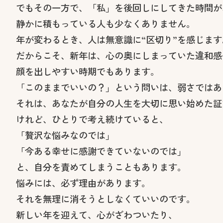
でもその一方で、「私」を後回しにしてきた時間が
静かに積もっている人も少なくありません。
年が変わるとき、人は無意識に“区切り”を感じます
だからこそ、新年は、心の奥にしまっていた違和感
顔を出しやすい時期でもあります。
「このままでいいの？」という問いは、弱さではあ
それは、あなたが自分の人生を大切に思い始めた証
けれど、ひとりで考え続けていると、
「贅沢な悩みなのでは」
「今ある幸せに感謝できていないのでは」
と、自分を責めてしまうこともあります。
悩みには、必ず理由があります。
それを無理に消そうとしなくていいのです。
新しい年を迎えて、心がざわついたり、