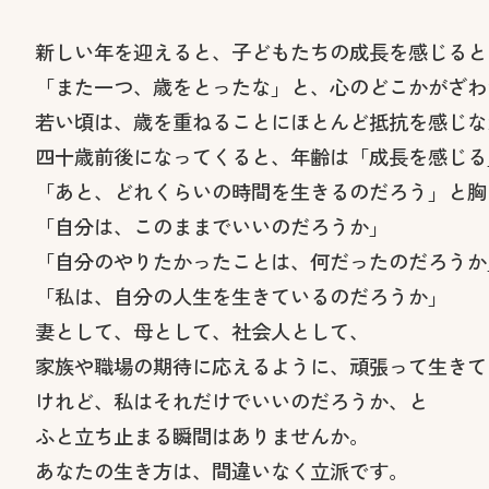
新しい年を迎えると、子どもたちの成長を感じると
「また一つ、歳をとったな」と、心のどこかがざわ
若い頃は、歳を重ねることにほとんど抵抗を感じな
四十歳前後になってくると、年齢は「成長を感じる
「あと、どれくらいの時間を生きるのだろう」と胸
「自分は、このままでいいのだろうか」
「自分のやりたかったことは、何だったのだろうか
「私は、自分の人生を生きているのだろうか」
妻として、母として、社会人として、
家族や職場の期待に応えるように、頑張って生きて
けれど、私はそれだけでいいのだろうか、と
ふと立ち止まる瞬間はありませんか。
あなたの生き方は、間違いなく立派です。