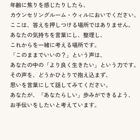
年齢に焦りを感じたりしたら、
カウンセリングルーム・ウィルにおいでください。
ここは、答えを押しつける場所ではありません。
あなたの気持ちを言葉にし、整理し、
これからを一緒に考える場所です。
「このままでいいの？」という声は、
あなたの中の「より良く生きたい」という力です。
その声を、どうかひとりで抱え込まず、
思いを言葉にして話してみてください。
あなたが、「あなたらしい」歩みができるよう、
お手伝いをしたいと考えています。