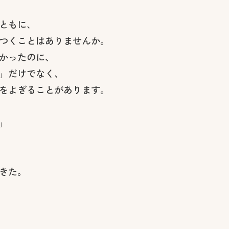
ともに、
つくことはありませんか。
かったのに、
」だけでなく、
をよぎることがあります。
」
きた。