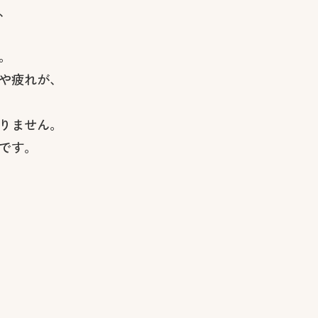
、
。
や疲れが、
りません。
です。