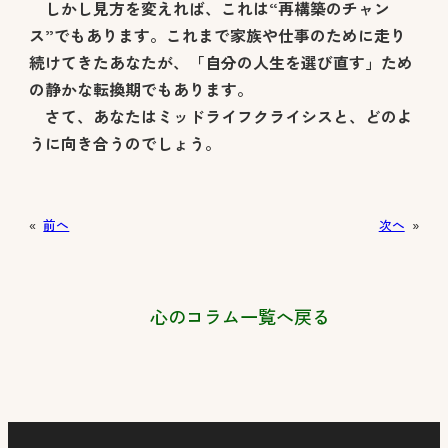
しかし見方を変えれば、これは“再構築のチャン
ス”でもあります。これまで家族や仕事のために走り
続けてきたあなたが、「自分の人生を選び直す」ため
の静かな転換期でもあります。
さて、あなたはミッドライフクライシスと、どのよ
うに向き合うのでしょう。
«
前へ
次へ
»
心のコラム一覧へ戻る