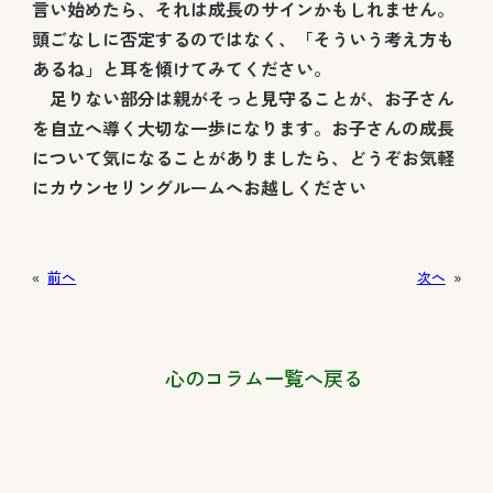
言い始めたら、それは成長のサインかもしれません。
頭ごなしに否定するのではなく、「そういう考え方も
あるね」と耳を傾けてみてください。
足りない部分は親がそっと見守ることが、お子さん
を自立へ導く大切な一歩になります。お子さんの成長
について気になることがありましたら、どうぞお気軽
にカウンセリングルームへお越しください
«
前へ
次へ
»
心のコラム一覧へ戻る